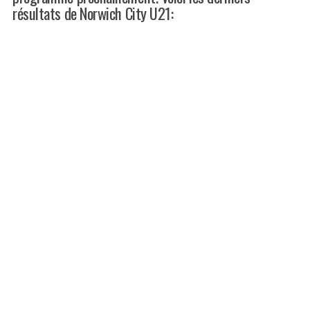
résultats de Norwich City U21: