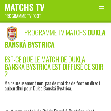
MATCHS TV
PROGRAMME TV FOOT
PROGRAMME TV MATCHS
DUKLA
BANSKÁ BYSTRICA
EST-CE QUE LE MATCH DE DUKLA
BANSKÁ BYSTRICA EST DIFFUSÉ CE SOIR
?
Malheureusement non, pas de matchs de foot en direct
aujourd'hui pour Dukla Banská Bystrica.