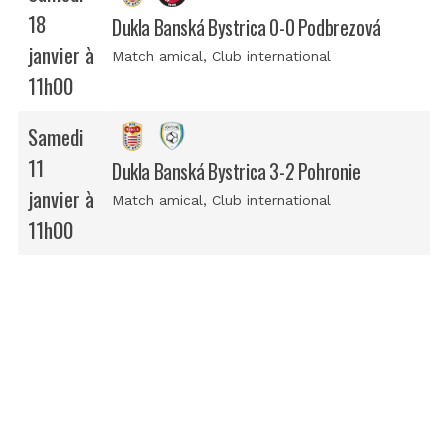
18
Dukla Banská Bystrica 0-0 Podbrezová
janvier à
Match amical
, Club international
11h00
Samedi
11
Dukla Banská Bystrica 3-2 Pohronie
janvier à
Match amical
, Club international
11h00