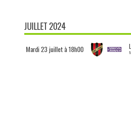
JUILLET 2024
Mardi 23 juillet à 18h00