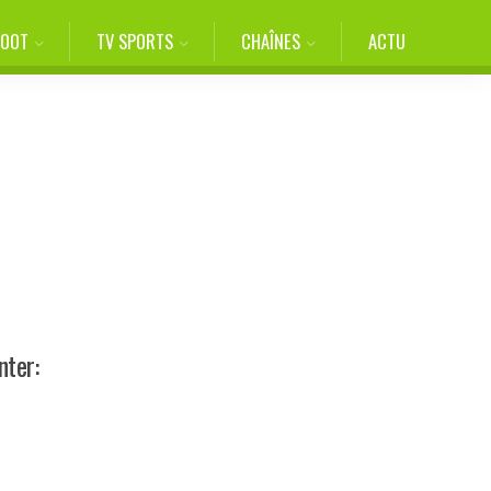
FOOT
TV SPORTS
CHAÎNES
ACTU
nter: