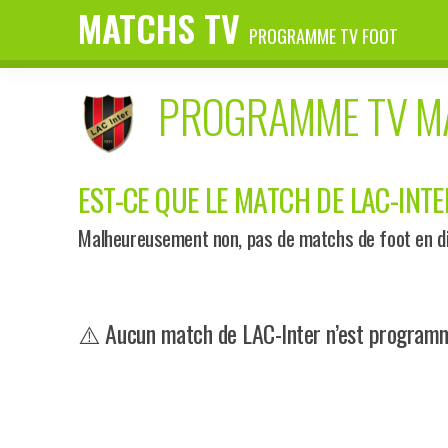
MATCHS TV
PROGRAMME TV FOOT
PROGRAMME TV 
EST-CE QUE LE MATCH DE LAC-INTE
Malheureusement non, pas de matchs de foot en dir
⚠️ Aucun match de LAC-Inter n’est programmé