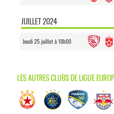
JUILLET 2024
Jeudi 25 juillet à 18h00
LES AUTRES CLUBS DE LIGUE EURO