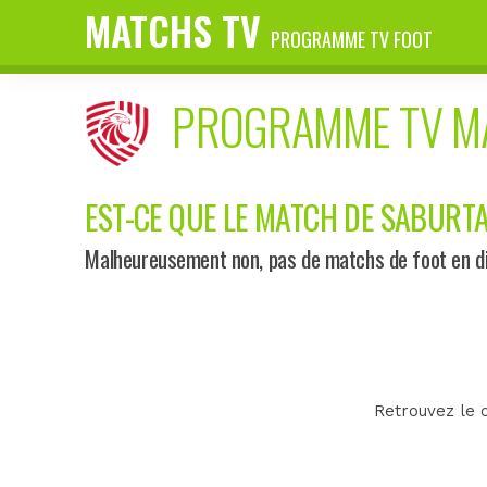
MATCHS TV
PROGRAMME TV FOOT
PROGRAMME TV 
EST-CE QUE LE MATCH DE SABURTAL
Malheureusement non, pas de matchs de foot en dir
Retrouvez le 