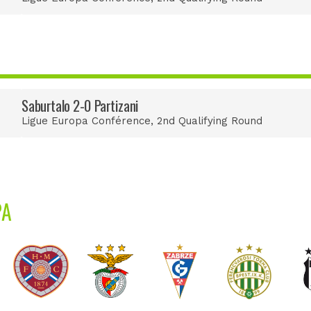
Saburtalo 2-0 Partizani
Ligue Europa Conférence
, 2nd Qualifying Round
PA