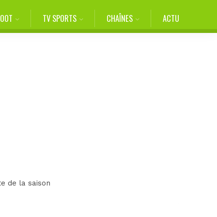
FOOT
TV SPORTS
CHAÎNES
ACTU
e de la saison