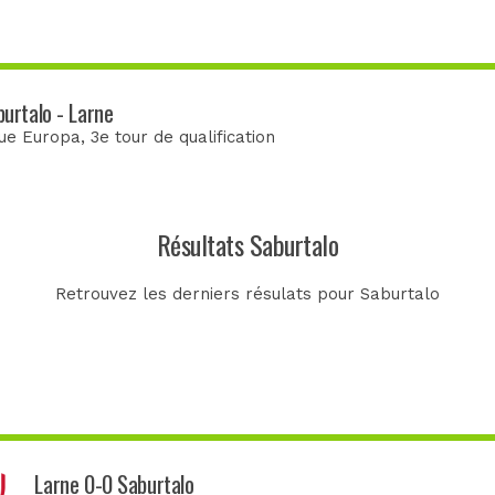
urtalo - Larne
gue Europa
, 3e tour de qualification
Résultats Saburtalo
Retrouvez les derniers résulats pour Saburtalo
Larne 0-0 Saburtalo