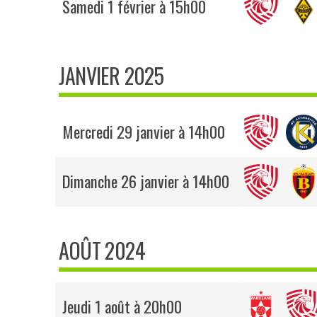
Samedi 1 février à 15h00
JANVIER 2025
Mercredi 29 janvier à 14h00
Dimanche 26 janvier à 14h00
AOÛT 2024
Jeudi 1 août à 20h00