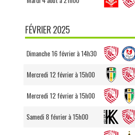
Mardi 4 août à 21h00
FÉVRIER 2025
Dimanche 16 février à 14h30
Mercredi 12 février à 15h00
Mercredi 12 février à 15h00
Samedi 8 février à 15h00