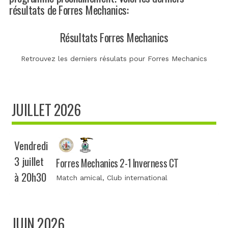
résultats de Forres Mechanics:
Résultats Forres Mechanics
Retrouvez les derniers résulats pour Forres Mechanics
JUILLET 2026
Vendredi
3 juillet
Forres Mechanics 2-1 Inverness CT
à 20h30
Match amical
, Club international
JUIN 2026