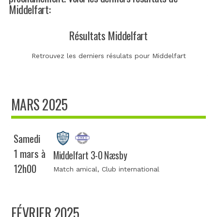
Middelfart:
Résultats Middelfart
Retrouvez les derniers résulats pour Middelfart
MARS 2025
Samedi
1 mars à
Middelfart 3-0 Næsby
12h00
Match amical
, Club international
FÉVRIER 2025