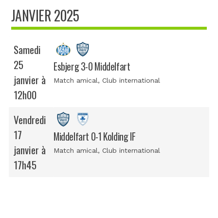
JANVIER 2025
Samedi
25
Esbjerg 3-0 Middelfart
janvier à
Match amical
, Club international
12h00
Vendredi
17
Middelfart 0-1 Kolding IF
janvier à
Match amical
, Club international
17h45