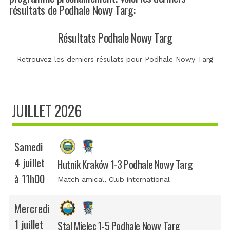
résultats de Podhale Nowy Targ:
Résultats Podhale Nowy Targ
Retrouvez les derniers résulats pour Podhale Nowy Targ
JUILLET 2026
Samedi
4 juillet
Hutnik Kraków 1-3 Podhale Nowy Targ
à 11h00
Match amical
, Club international
Mercredi
1 juillet
Stal Mielec 1-5 Podhale Nowy Targ