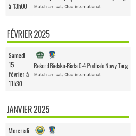
à 13h00
Match amical
, Club international
FÉVRIER 2025
Samedi
15
Rekord Bielsko-Biała 0-4 Podhale Nowy Targ
février à
Match amical
, Club international
11h30
JANVIER 2025
Mercredi