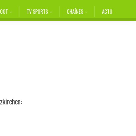
FOOT
TV SPORTS
CHAÎNES
ACTU
zkirchen: