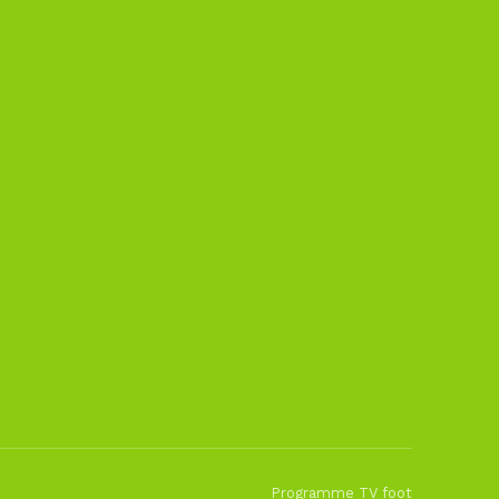
Programme TV foot