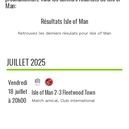
Man:
Résultats Isle of Man
Retrouvez les derniers résulats pour Isle of Man
JUILLET 2025
Vendredi
18 juillet
Isle of Man 2-3 Fleetwood Town
à 20h00
Match amical
, Club international