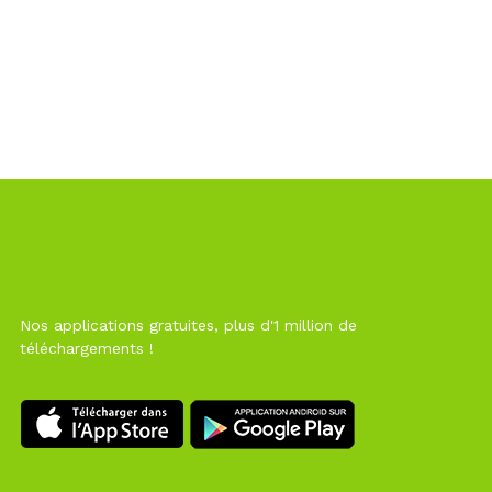
Nos applications gratuites, plus d'1 million de
téléchargements !