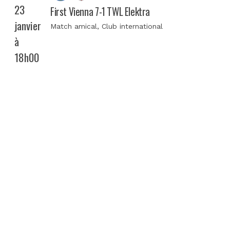
23
First Vienna 7-1 TWL Elektra
janvier
Match amical
, Club international
à
18h00