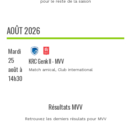
pour le reste de la saison
AOÛT 2026
Mardi
25
KRC Genk II - MVV
août à
Match amical
, Club international
14h30
Résultats MVV
Retrouvez les derniers résulats pour MVV