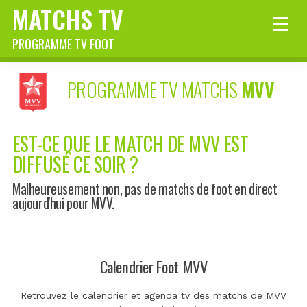
MATCHS TV
PROGRAMME TV FOOT
PROGRAMME TV MATCHS
MVV
EST-CE QUE LE MATCH DE MVV EST
DIFFUSÉ CE SOIR ?
Malheureusement non, pas de matchs de foot en direct
aujourd'hui pour MVV.
Calendrier Foot MVV
Retrouvez le calendrier et agenda tv des matchs de MVV