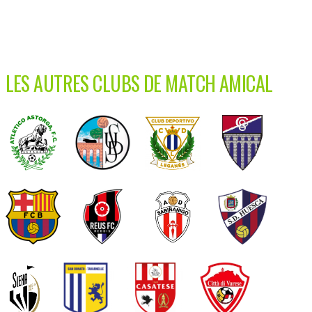
LES AUTRES CLUBS DE MATCH AMICAL