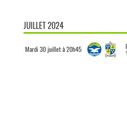
JUILLET 2024
Mardi 30 juillet à 20h45