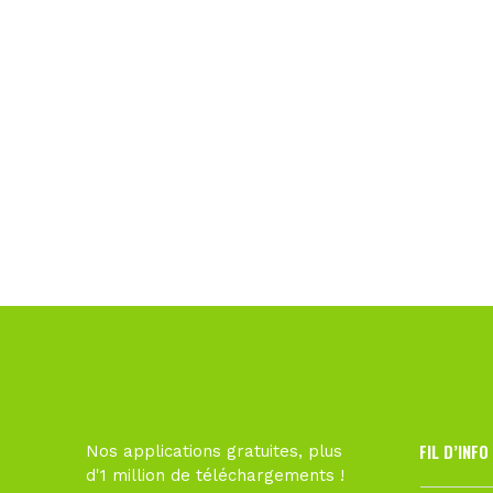
FIL D’INFO
Nos applications gratuites, plus
d'1 million de téléchargements !