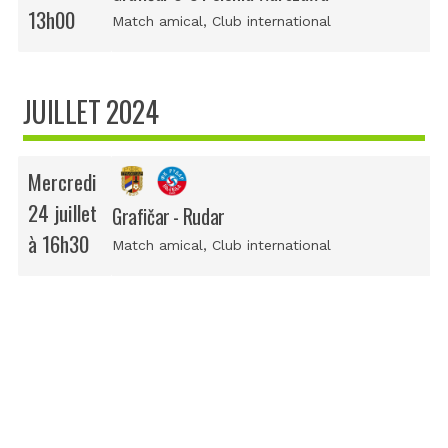
13h00
Match amical
, Club international
JUILLET 2024
Mercredi
24 juillet
Grafičar - Rudar
à 16h30
Match amical
, Club international