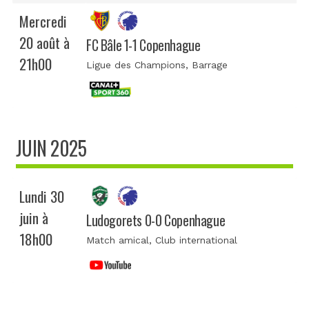
Mercredi
20 août à
FC Bâle 1-1 Copenhague
21h00
Ligue des Champions
, Barrage
JUIN 2025
Lundi 30
juin à
Ludogorets 0-0 Copenhague
18h00
Match amical
, Club international