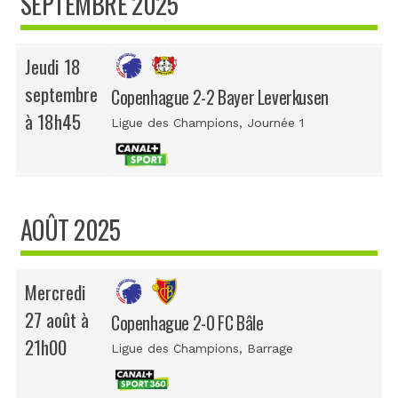
SEPTEMBRE 2025
Jeudi 18
septembre
Copenhague 2-2 Bayer Leverkusen
à 18h45
Ligue des Champions
, Journée 1
AOÛT 2025
Mercredi
27 août à
Copenhague 2-0 FC Bâle
21h00
Ligue des Champions
, Barrage