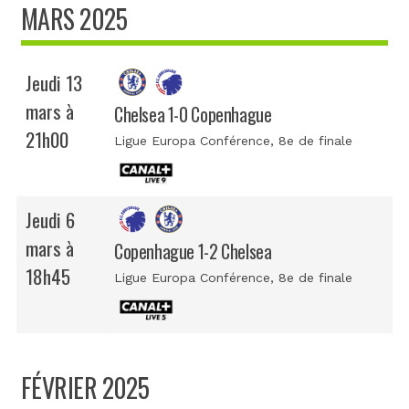
MARS 2025
Jeudi 13
mars à
Chelsea 1-0 Copenhague
21h00
Ligue Europa Conférence
, 8e de finale
Jeudi 6
mars à
Copenhague 1-2 Chelsea
18h45
Ligue Europa Conférence
, 8e de finale
FÉVRIER 2025