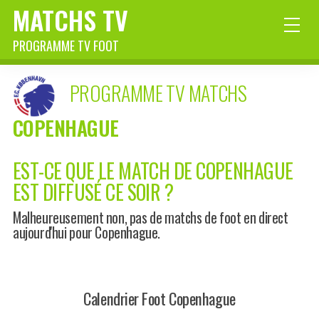
MATCHS TV
PROGRAMME TV FOOT
PROGRAMME TV MATCHS
COPENHAGUE
EST-CE QUE LE MATCH DE COPENHAGUE
EST DIFFUSÉ CE SOIR ?
Malheureusement non, pas de matchs de foot en direct
aujourd'hui pour Copenhague.
Calendrier Foot Copenhague