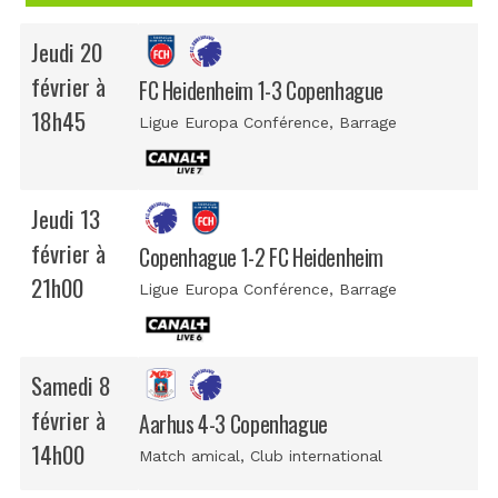
Jeudi 20
février à
FC Heidenheim 1-3 Copenhague
18h45
Ligue Europa Conférence
, Barrage
Jeudi 13
février à
Copenhague 1-2 FC Heidenheim
21h00
Ligue Europa Conférence
, Barrage
Samedi 8
février à
Aarhus 4-3 Copenhague
14h00
Match amical
, Club international