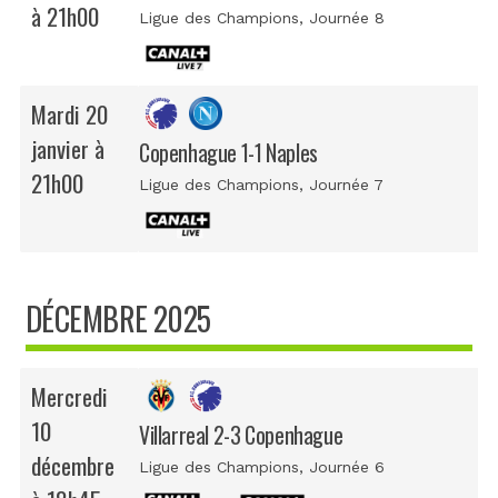
à 21h00
Ligue des Champions
, Journée 8
Mardi 20
janvier à
Copenhague 1-1 Naples
21h00
Ligue des Champions
, Journée 7
DÉCEMBRE 2025
Mercredi
10
Villarreal 2-3 Copenhague
décembre
Ligue des Champions
, Journée 6