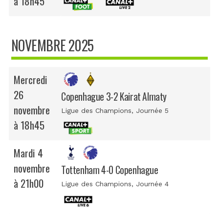
à 18h45
NOVEMBRE 2025
Mercredi
26
Copenhague 3-2 Kairat Almaty
novembre
Ligue des Champions
, Journée 5
à 18h45
Mardi 4
novembre
Tottenham 4-0 Copenhague
à 21h00
Ligue des Champions
, Journée 4