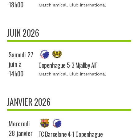
18h00
Match amical
, Club international
JUIN 2026
Samedi 27
juin à
Copenhague 5-3 Mjallby AIF
14h00
Match amical
, Club international
JANVIER 2026
Mercredi
28 janvier
FC Barcelone 4-1 Copenhague