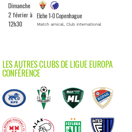
Dimanche
2 février à
Elche 1-0 Copenhague
12h30
Match amical
, Club international
LES AUTRES CLUBS DE LIGUE EUROPA
CONFÉRENCE