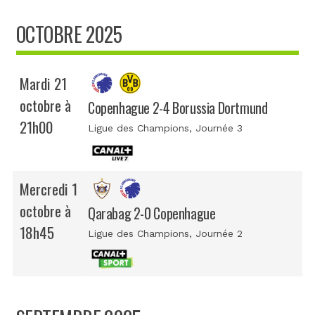
OCTOBRE 2025
Mardi 21
octobre à
Copenhague 2-4 Borussia Dortmund
21h00
Ligue des Champions
, Journée 3
Mercredi 1
octobre à
Qarabag 2-0 Copenhague
18h45
Ligue des Champions
, Journée 2