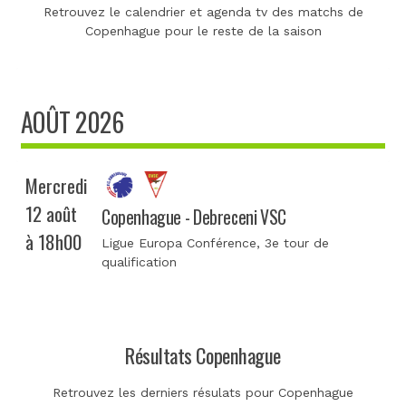
Retrouvez le calendrier et agenda tv des matchs de
Copenhague pour le reste de la saison
AOÛT 2026
Mercredi
12 août
Copenhague - Debreceni VSC
à 18h00
Ligue Europa Conférence
, 3e tour de
qualification
Résultats Copenhague
Retrouvez les derniers résulats pour Copenhague