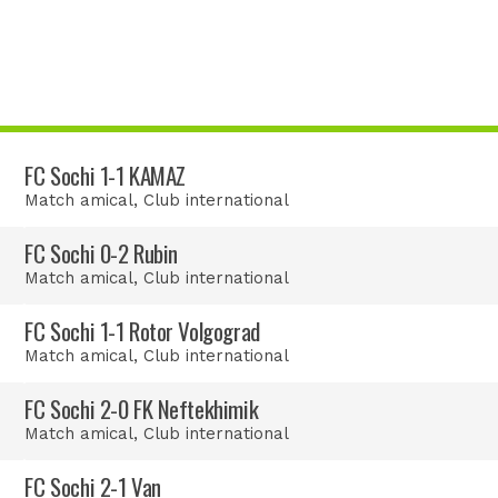
FC Sochi 1-1 KAMAZ
Match amical
, Club international
FC Sochi 0-2 Rubin
Match amical
, Club international
FC Sochi 1-1 Rotor Volgograd
Match amical
, Club international
FC Sochi 2-0 FK Neftekhimik
Match amical
, Club international
FC Sochi 2-1 Van