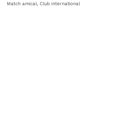
Match amical
, Club international