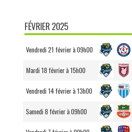
FÉVRIER 2025
Vendredi 21 février à 09h00
Mardi 18 février à 15h00
Vendredi 14 février à 13h00
Samedi 8 février à 09h00
Vendredi 7 février à 09h00