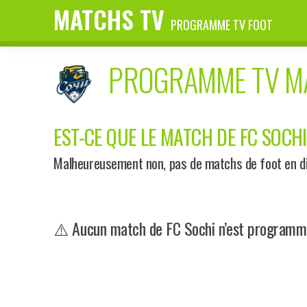
MATCHS TV
PROGRAMME TV FOOT
PROGRAMME TV 
EST-CE QUE LE MATCH DE FC SOCHI
Malheureusement non, pas de matchs de foot en dir
⚠️ Aucun match de FC Sochi n’est programmé 