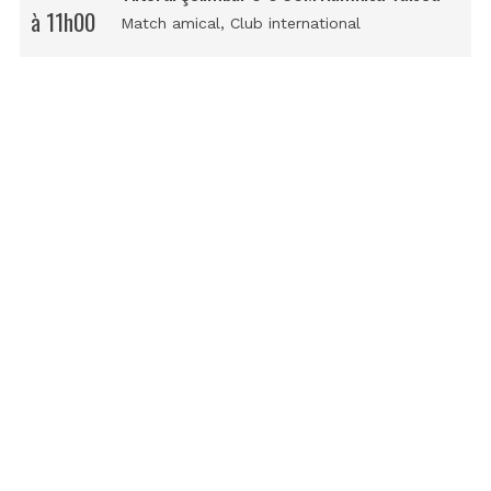
à 11h00
Match amical
, Club international