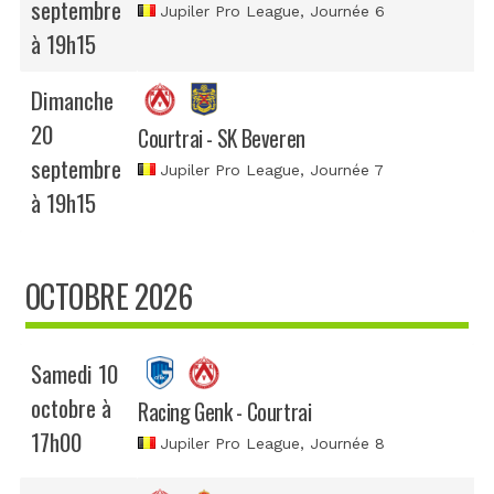
septembre
Jupiler Pro League
, Journée 6
à 19h15
Dimanche
20
Courtrai - SK Beveren
septembre
Jupiler Pro League
, Journée 7
à 19h15
OCTOBRE 2026
Samedi 10
octobre à
Racing Genk - Courtrai
17h00
Jupiler Pro League
, Journée 8