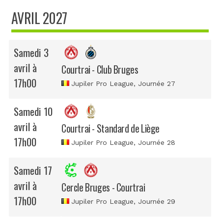
AVRIL 2027
Samedi 3
avril à
Courtrai - Club Bruges
17h00
Jupiler Pro League
, Journée 27
Samedi 10
avril à
Courtrai - Standard de Liège
17h00
Jupiler Pro League
, Journée 28
Samedi 17
avril à
Cercle Bruges - Courtrai
17h00
Jupiler Pro League
, Journée 29