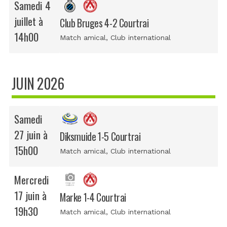
Samedi 4
juillet à
Club Bruges 4-2 Courtrai
14h00
Match amical
, Club international
JUIN 2026
Samedi
27 juin à
Diksmuide 1-5 Courtrai
15h00
Match amical
, Club international
Mercredi
17 juin à
Marke 1-4 Courtrai
19h30
Match amical
, Club international