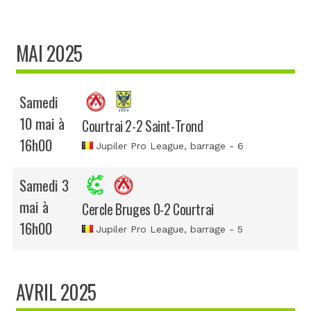
MAI 2025
Samedi
10 mai à
Courtrai 2-2 Saint-Trond
16h00
Jupiler Pro League
, barrage - 6
Samedi 3
mai à
Cercle Bruges 0-2 Courtrai
16h00
Jupiler Pro League
, barrage - 5
AVRIL 2025