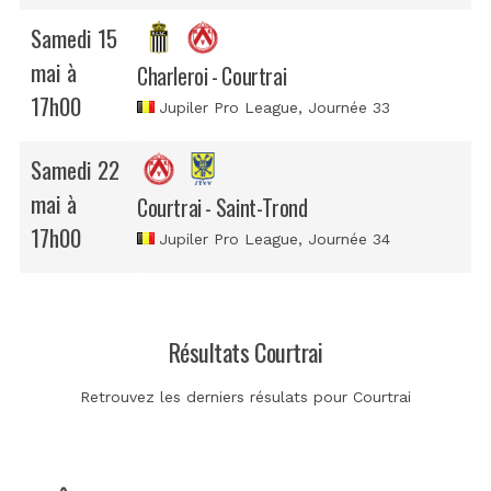
Samedi 15
mai à
Charleroi - Courtrai
17h00
Jupiler Pro League
, Journée 33
Samedi 22
mai à
Courtrai - Saint-Trond
17h00
Jupiler Pro League
, Journée 34
Résultats Courtrai
Retrouvez les derniers résulats pour Courtrai