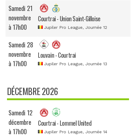
Samedi 21
novembre
Courtrai - Union Saint-Gilloise
à 17h00
Jupiler Pro League
, Journée 12
Samedi 28
novembre
Louvain - Courtrai
à 17h00
Jupiler Pro League
, Journée 13
DÉCEMBRE 2026
Samedi 12
décembre
Courtrai - Lommel United
à 17h00
Jupiler Pro League
, Journée 14