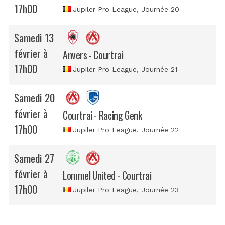
17h00
Jupiler Pro League
, Journée 20
Samedi 13
février à
Anvers - Courtrai
17h00
Jupiler Pro League
, Journée 21
Samedi 20
février à
Courtrai - Racing Genk
17h00
Jupiler Pro League
, Journée 22
Samedi 27
février à
Lommel United - Courtrai
17h00
Jupiler Pro League
, Journée 23