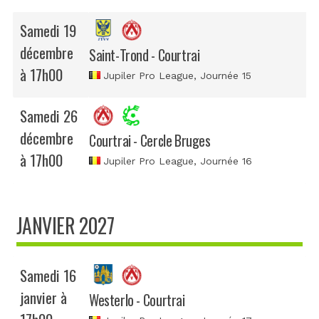
Samedi 19
décembre
Saint-Trond - Courtrai
à 17h00
Jupiler Pro League
, Journée 15
Samedi 26
décembre
Courtrai - Cercle Bruges
à 17h00
Jupiler Pro League
, Journée 16
JANVIER 2027
Samedi 16
janvier à
Westerlo - Courtrai