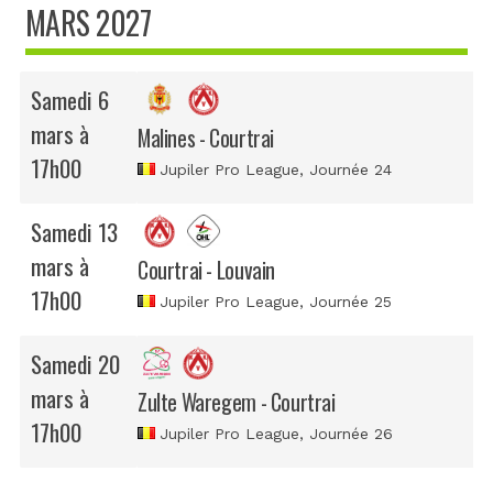
MARS 2027
Samedi 6
mars à
Malines - Courtrai
17h00
Jupiler Pro League
, Journée 24
Samedi 13
mars à
Courtrai - Louvain
17h00
Jupiler Pro League
, Journée 25
Samedi 20
mars à
Zulte Waregem - Courtrai
17h00
Jupiler Pro League
, Journée 26