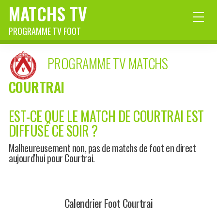
MATCHS TV
PROGRAMME TV FOOT
PROGRAMME TV MATCHS
COURTRAI
EST-CE QUE LE MATCH DE COURTRAI EST
DIFFUSÉ CE SOIR ?
Malheureusement non, pas de matchs de foot en direct
aujourd'hui pour Courtrai.
Calendrier Foot Courtrai