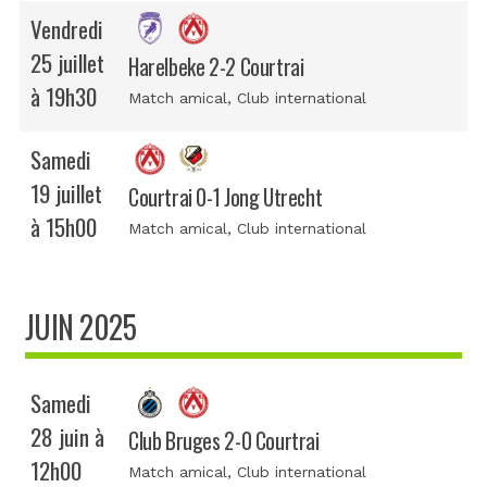
Vendredi
25 juillet
Harelbeke 2-2 Courtrai
à 19h30
Match amical
, Club international
Samedi
19 juillet
Courtrai 0-1 Jong Utrecht
à 15h00
Match amical
, Club international
JUIN 2025
Samedi
28 juin à
Club Bruges 2-0 Courtrai
12h00
Match amical
, Club international