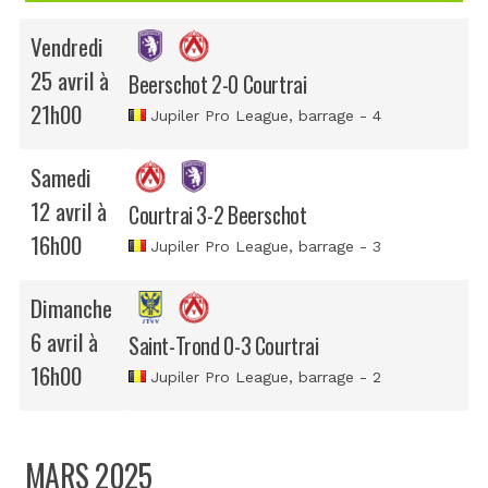
Vendredi
25 avril à
Beerschot 2-0 Courtrai
21h00
Jupiler Pro League
, barrage - 4
Samedi
12 avril à
Courtrai 3-2 Beerschot
16h00
Jupiler Pro League
, barrage - 3
Dimanche
6 avril à
Saint-Trond 0-3 Courtrai
16h00
Jupiler Pro League
, barrage - 2
MARS 2025