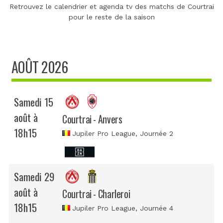
Retrouvez le calendrier et agenda tv des matchs de Courtrai
pour le reste de la saison
AOÛT 2026
Samedi 15
août à
Courtrai - Anvers
18h15
Jupiler Pro League
, Journée 2
Samedi 29
août à
Courtrai - Charleroi
18h15
Jupiler Pro League
, Journée 4