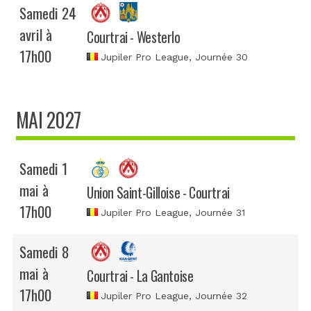
Samedi 24
avril à
Courtrai - Westerlo
17h00
Jupiler Pro League
, Journée 30
MAI 2027
Samedi 1
mai à
Union Saint-Gilloise - Courtrai
17h00
Jupiler Pro League
, Journée 31
Samedi 8
mai à
Courtrai - La Gantoise
17h00
Jupiler Pro League
, Journée 32