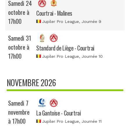
Samedi 24
octobre à
Courtrai - Malines
17h00
Jupiler Pro League
, Journée 9
Samedi 31
octobre à
Standard de Liège - Courtrai
17h00
Jupiler Pro League
, Journée 10
NOVEMBRE 2026
Samedi 7
novembre
La Gantoise - Courtrai
à 17h00
Jupiler Pro League
, Journée 11