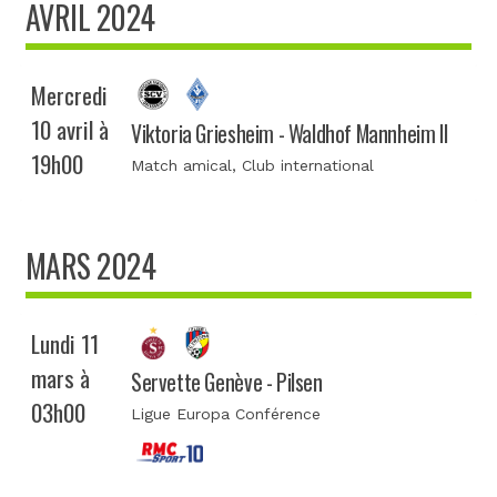
AVRIL 2024
Mercredi
10 avril à
Viktoria Griesheim - Waldhof Mannheim II
19h00
Match amical
, Club international
MARS 2024
Lundi 11
mars à
Servette Genève - Pilsen
03h00
Ligue Europa Conférence