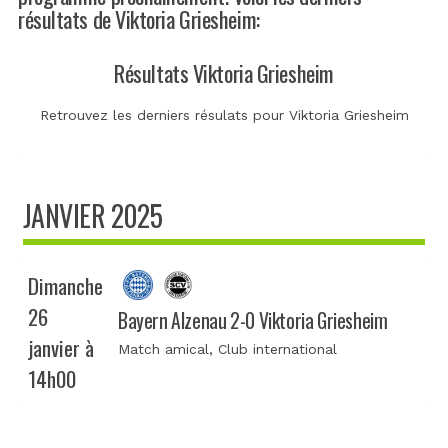
résultats de Viktoria Griesheim:
Résultats Viktoria Griesheim
Retrouvez les derniers résulats pour Viktoria Griesheim
JANVIER 2025
Dimanche
26
Bayern Alzenau 2-0 Viktoria Griesheim
janvier à
Match amical
, Club international
14h00