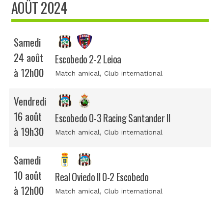
AOÛT 2024
Samedi
24 août
Escobedo 2-2 Leioa
à 12h00
Match amical
, Club international
Vendredi
16 août
Escobedo 0-3 Racing Santander II
à 19h30
Match amical
, Club international
Samedi
10 août
Real Oviedo II 0-2 Escobedo
à 12h00
Match amical
, Club international