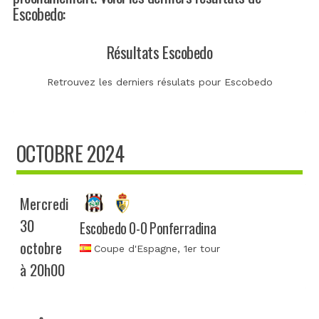
Escobedo:
Résultats Escobedo
Retrouvez les derniers résulats pour Escobedo
OCTOBRE 2024
Mercredi
30
Escobedo 0-0 Ponferradina
octobre
Coupe d'Espagne
, 1er tour
à 20h00