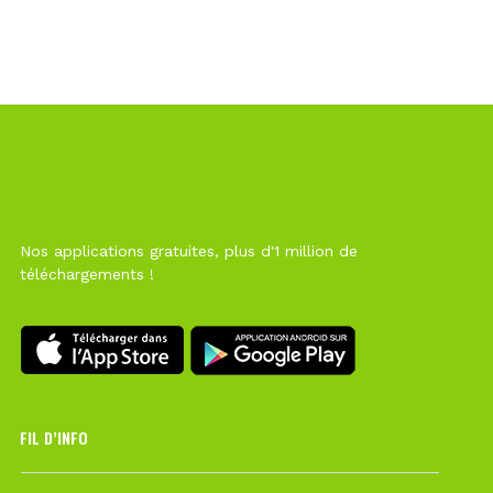
Nos applications gratuites, plus d'1 million de
téléchargements !
FIL D’INFO
6 août à 10h12