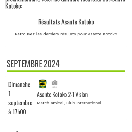
Kotoko:
Résultats Asante Kotoko
Retrouvez les derniers résulats pour Asante Kotoko
SEPTEMBRE 2024
Dimanche
1
Asante Kotoko 2-1 Vision
septembre
Match amical
, Club international
à 17h00