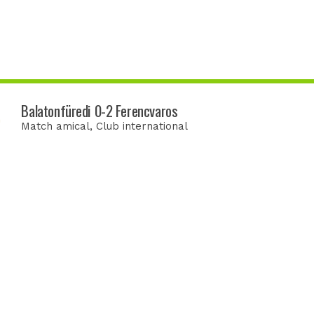
Balatonfüredi 0-2 Ferencvaros
Match amical
, Club international