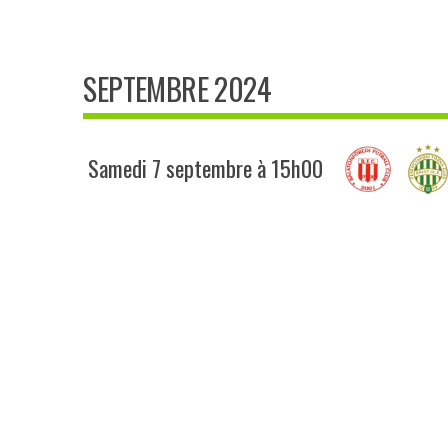
SEPTEMBRE 2024
Samedi 7 septembre à 15h00