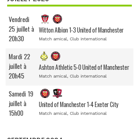
Vendredi
25 juillet à
Witton Albion 1-3 United of Manchester
20h30
Match amical
, Club international
Mardi 22
juillet à
Ashton Athletic 5-0 United of Manchester
20h45
Match amical
, Club international
Samedi 19
juillet à
United of Manchester 1-4 Exeter City
15h00
Match amical
, Club international