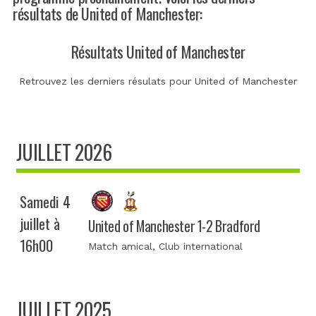
résultats de United of Manchester:
Résultats United of Manchester
Retrouvez les derniers résulats pour United of Manchester
JUILLET 2026
Samedi 4
juillet à
United of Manchester 1-2 Bradford
16h00
Match amical
, Club international
JUILLET 2025