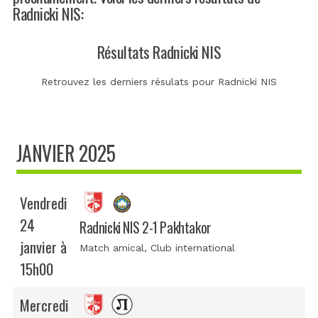
Radnicki NIS:
Résultats Radnicki NIS
Retrouvez les derniers résulats pour Radnicki NIS
JANVIER 2025
Vendredi
24
Radnicki NIS 2-1 Pakhtakor
janvier à
Match amical
, Club international
15h00
Mercredi