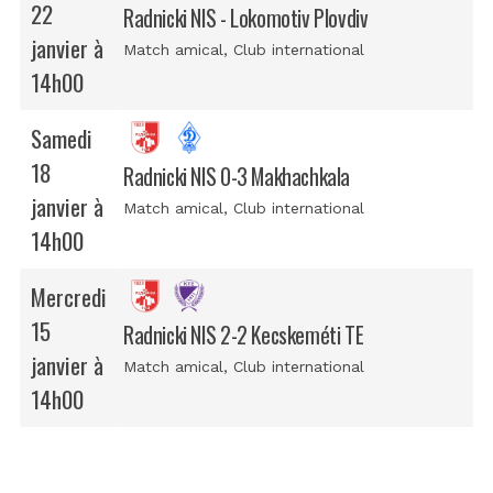
22
Radnicki NIS - Lokomotiv Plovdiv
janvier à
Match amical
, Club international
14h00
Samedi
18
Radnicki NIS 0-3 Makhachkala
janvier à
Match amical
, Club international
14h00
Mercredi
15
Radnicki NIS 2-2 Kecskeméti TE
janvier à
Match amical
, Club international
14h00