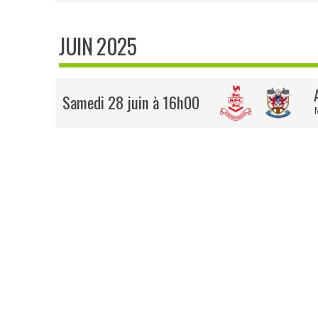
JUIN 2025
Samedi 28 juin à 16h00