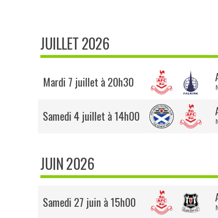
JUILLET 2026
Mardi 7 juillet à 20h30
Samedi 4 juillet à 14h00
JUIN 2026
Samedi 27 juin à 15h00