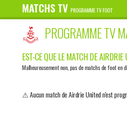
MATCHS TV
PROGRAMME TV FOOT
PROGRAMME TV 
EST-CE QUE LE MATCH DE AIRDRIE 
Malheureusement non, pas de matchs de foot en dir
⚠️ Aucun match de Airdrie United n’est progr