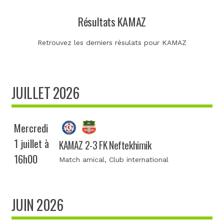
Résultats KAMAZ
Retrouvez les derniers résulats pour KAMAZ
JUILLET 2026
Mercredi
1 juillet à
KAMAZ 2-3 FK Neftekhimik
16h00
Match amical
, Club international
JUIN 2026