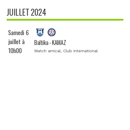
JUILLET 2024
Samedi 6
juillet à
Baltika - KAMAZ
10h00
Match amical
, Club international