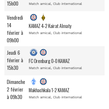
15h00
Match amical
, Club international
Vendredi
14
KAMAZ 4-2 Kairat Almaty
février à
Match amical
, Club international
09h00
Jeudi 6
février à
FC Orenburg 0-0 KAMAZ
15h30
Match amical
, Club international
Dimanche
2 février
Makhachkala 1-2 KAMAZ
à 09h30
Match amical
, Club international