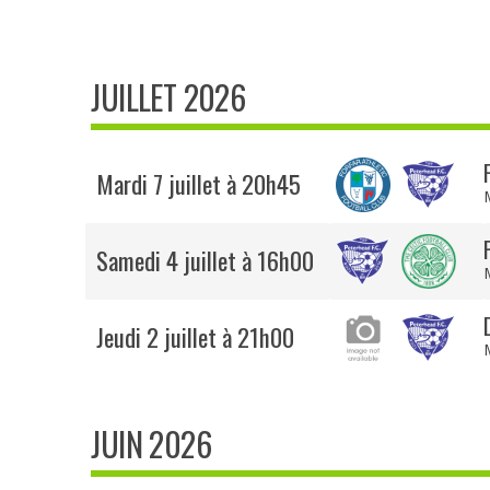
JUILLET 2026
Mardi 7 juillet à 20h45
Samedi 4 juillet à 16h00
Jeudi 2 juillet à 21h00
JUIN 2026