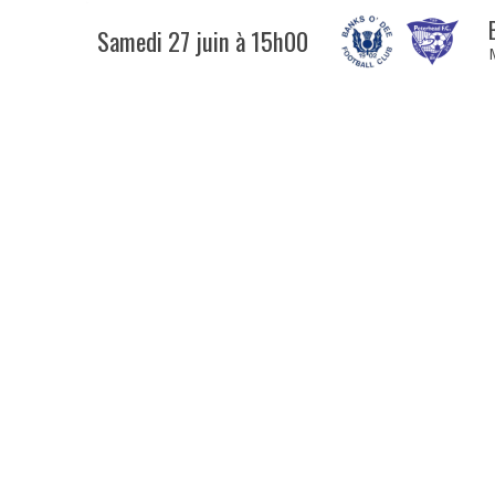
Samedi 27 juin à 15h00