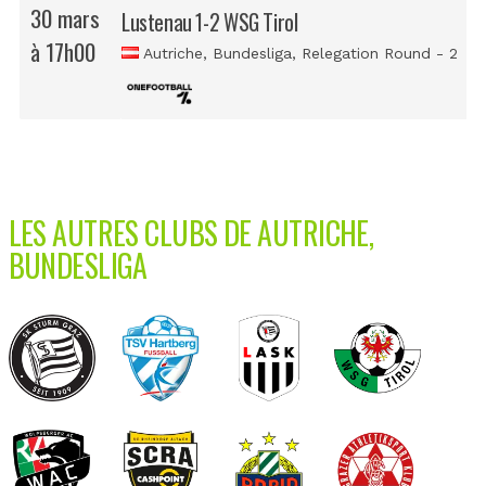
30 mars
Lustenau 1-2 WSG Tirol
à 17h00
Autriche, Bundesliga
, Relegation Round - 2
LES AUTRES CLUBS DE AUTRICHE,
BUNDESLIGA