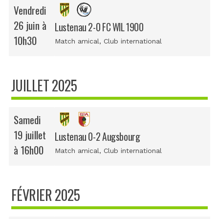
Vendredi
26 juin à
Lustenau 2-0 FC WIL 1900
10h30
Match amical
, Club international
JUILLET 2025
Samedi
19 juillet
Lustenau 0-2 Augsbourg
à 16h00
Match amical
, Club international
FÉVRIER 2025