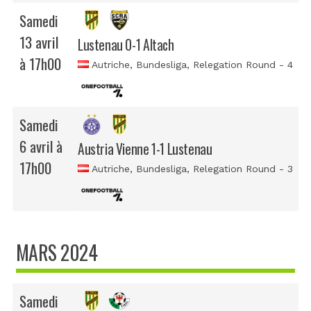
Samedi
13 avril
Lustenau 0-1 Altach
à 17h00
Autriche, Bundesliga
, Relegation Round - 4
Samedi
6 avril à
Austria Vienne 1-1 Lustenau
17h00
Autriche, Bundesliga
, Relegation Round - 3
MARS 2024
Samedi