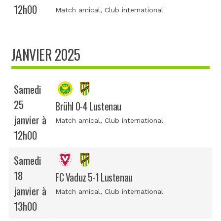
12h00
Match amical
, Club international
JANVIER 2025
Samedi
25
Brühl 0-4 Lustenau
janvier à
Match amical
, Club international
12h00
Samedi
18
FC Vaduz 5-1 Lustenau
janvier à
Match amical
, Club international
13h00