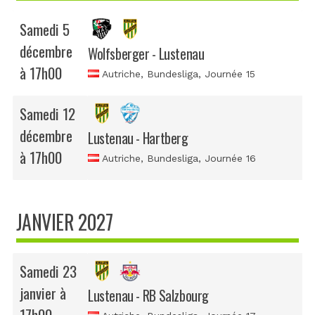
Samedi 5
décembre
Wolfsberger - Lustenau
à 17h00
Autriche, Bundesliga
, Journée 15
Samedi 12
décembre
Lustenau - Hartberg
à 17h00
Autriche, Bundesliga
, Journée 16
JANVIER 2027
Samedi 23
janvier à
Lustenau - RB Salzbourg
17h00