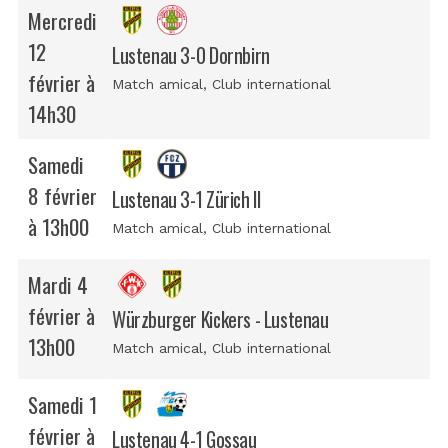
Mercredi
12
Lustenau 3-0 Dornbirn
février à
Match amical
, Club international
14h30
Samedi
8 février
Lustenau 3-1 Zürich II
à 13h00
Match amical
, Club international
Mardi 4
février à
Würzburger Kickers - Lustenau
13h00
Match amical
, Club international
Samedi 1
février à
Lustenau 4-1 Gossau