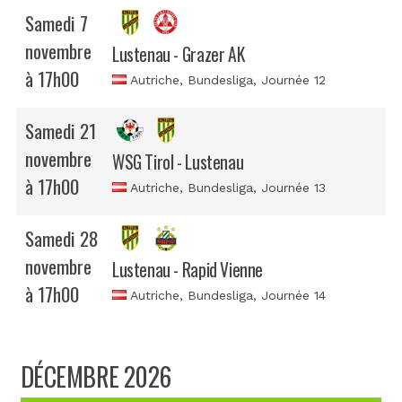
Samedi 7
novembre
Lustenau - Grazer AK
à 17h00
Autriche, Bundesliga
, Journée 12
Samedi 21
novembre
WSG Tirol - Lustenau
à 17h00
Autriche, Bundesliga
, Journée 13
Samedi 28
novembre
Lustenau - Rapid Vienne
à 17h00
Autriche, Bundesliga
, Journée 14
DÉCEMBRE 2026