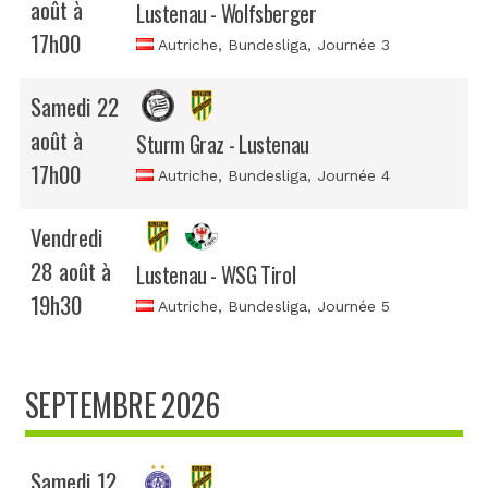
août à
Lustenau - Wolfsberger
17h00
Autriche, Bundesliga
, Journée 3
Samedi 22
août à
Sturm Graz - Lustenau
17h00
Autriche, Bundesliga
, Journée 4
Vendredi
28 août à
Lustenau - WSG Tirol
19h30
Autriche, Bundesliga
, Journée 5
SEPTEMBRE 2026
Samedi 12