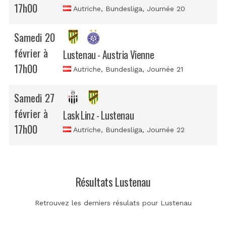
17h00
Autriche, Bundesliga
, Journée 20
Samedi 20
février à
Lustenau - Austria Vienne
17h00
Autriche, Bundesliga
, Journée 21
Samedi 27
février à
Lask Linz - Lustenau
17h00
Autriche, Bundesliga
, Journée 22
Résultats Lustenau
Retrouvez les derniers résulats pour Lustenau