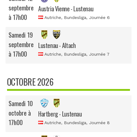
septembre
Austria Vienne - Lustenau
à 17h00
Autriche, Bundesliga
, Journée 6
Samedi 19
septembre
Lustenau - Altach
à 17h00
Autriche, Bundesliga
, Journée 7
OCTOBRE 2026
Samedi 10
octobre à
Hartberg - Lustenau
17h00
Autriche, Bundesliga
, Journée 8