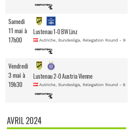
Samedi
11 mai à
Lustenau 1-0 BW Linz
17h00
Autriche, Bundesliga
, Relegation Round - 9
Vendredi
3 mai à
Lustenau 2-0 Austria Vienne
19h30
Autriche, Bundesliga
, Relegation Round - 8
AVRIL 2024