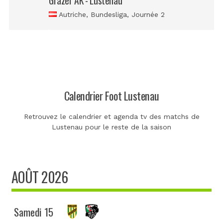
Grazer AK - Lustenau
Autriche, Bundesliga
, Journée 2
Calendrier Foot Lustenau
Retrouvez le calendrier et agenda tv des matchs de
Lustenau pour le reste de la saison
AOÛT 2026
Samedi 15