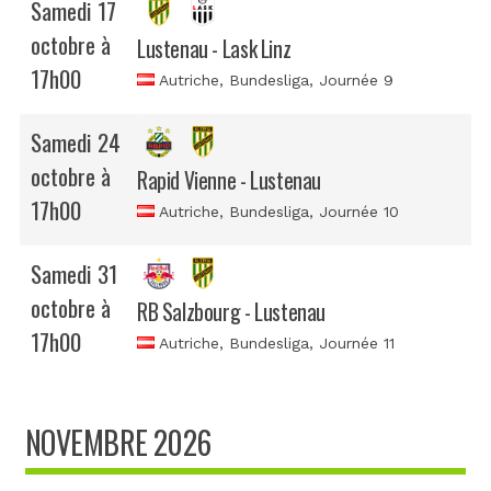
Samedi 17
octobre à
Lustenau - Lask Linz
17h00
Autriche, Bundesliga
, Journée 9
Samedi 24
octobre à
Rapid Vienne - Lustenau
17h00
Autriche, Bundesliga
, Journée 10
Samedi 31
octobre à
RB Salzbourg - Lustenau
17h00
Autriche, Bundesliga
, Journée 11
NOVEMBRE 2026