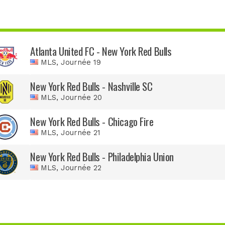
Atlanta United FC - New York Red Bulls
MLS
, Journée 19
New York Red Bulls - Nashville SC
MLS
, Journée 20
New York Red Bulls - Chicago Fire
MLS
, Journée 21
New York Red Bulls - Philadelphia Union
MLS
, Journée 22