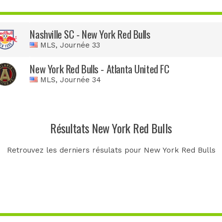
Nashville SC - New York Red Bulls
MLS
, Journée 33
New York Red Bulls - Atlanta United FC
MLS
, Journée 34
Résultats New York Red Bulls
Retrouvez les derniers résulats pour New York Red Bulls