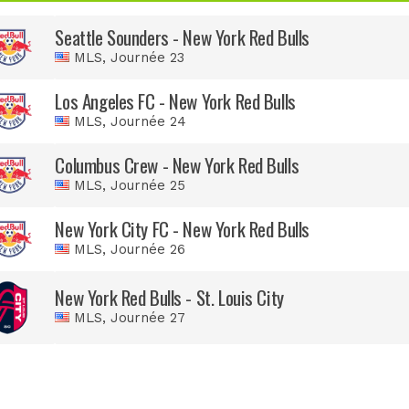
Seattle Sounders - New York Red Bulls
MLS
, Journée 23
Los Angeles FC - New York Red Bulls
MLS
, Journée 24
Columbus Crew - New York Red Bulls
MLS
, Journée 25
New York City FC - New York Red Bulls
MLS
, Journée 26
New York Red Bulls - St. Louis City
MLS
, Journée 27