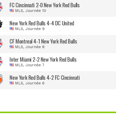
FC Cincinnati 2-0 New York Red Bulls
MLS
, Journée 10
New York Red Bulls 4-4 DC United
MLS
, Journée 9
CF Montreal 4-1 New York Red Bulls
MLS
, Journée 8
Inter Miami 2-2 New York Red Bulls
MLS
, Journée 7
New York Red Bulls 4-2 FC Cincinnati
MLS
, Journée 6