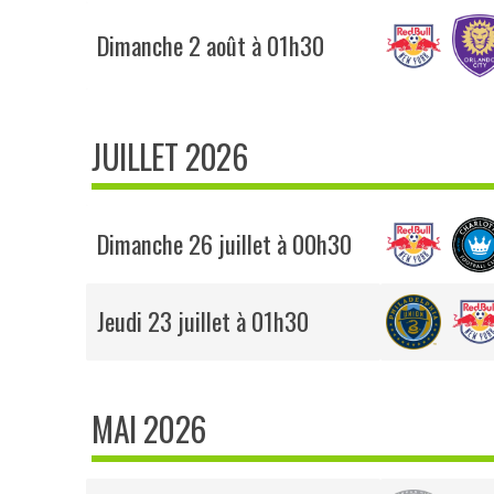
Dimanche 2 août à 01h30
JUILLET 2026
Dimanche 26 juillet à 00h30
Jeudi 23 juillet à 01h30
MAI 2026