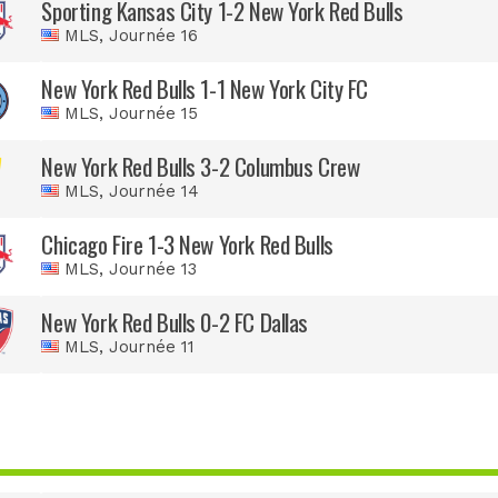
Sporting Kansas City 1-2 New York Red Bulls
MLS
, Journée 16
New York Red Bulls 1-1 New York City FC
MLS
, Journée 15
New York Red Bulls 3-2 Columbus Crew
MLS
, Journée 14
Chicago Fire 1-3 New York Red Bulls
MLS
, Journée 13
New York Red Bulls 0-2 FC Dallas
MLS
, Journée 11