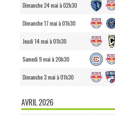
Dimanche 24 mai à 02h30
Dimanche 17 mai à 01h30
Jeudi 14 mai à 01h30
Samedi 9 mai à 20h30
Dimanche 3 mai à 01h30
AVRIL 2026