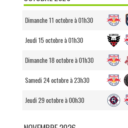
Dimanche 11 octobre à 01h30
Jeudi 15 octobre à 01h30
Dimanche 18 octobre à 01h30
Samedi 24 octobre à 23h30
Jeudi 29 octobre à 00h30
NOVEMBRE 2026