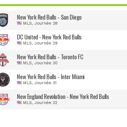
New York Red Bulls - San Diego
MLS
, Journée 28
DC United - New York Red Bulls
MLS
, Journée 29
New York Red Bulls - Toronto FC
MLS
, Journée 30
New York Red Bulls - Inter Miami
MLS
, Journée 31
New England Revolution - New York Red Bulls
MLS
, Journée 32