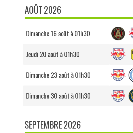
AOÛT 2026
Dimanche 16 août à 01h30
Jeudi 20 août à 01h30
Dimanche 23 août à 01h30
Dimanche 30 août à 01h30
SEPTEMBRE 2026