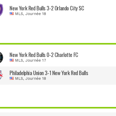
New York Red Bulls 3-2 Orlando City SC
MLS
, Journée 18
New York Red Bulls 0-2 Charlotte FC
MLS
, Journée 17
Philadelphia Union 3-1 New York Red Bulls
MLS
, Journée 18