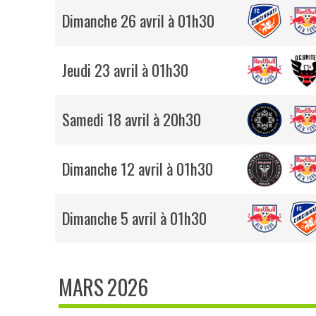
Dimanche 26 avril à 01h30
Jeudi 23 avril à 01h30
Samedi 18 avril à 20h30
Dimanche 12 avril à 01h30
Dimanche 5 avril à 01h30
MARS 2026