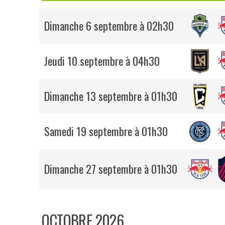
Dimanche 6 septembre à 02h30
Jeudi 10 septembre à 04h30
Dimanche 13 septembre à 01h30
Samedi 19 septembre à 01h30
Dimanche 27 septembre à 01h30
OCTOBRE 2026