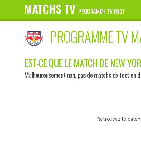
MATCHS TV
PROGRAMME TV FOOT
PROGRAMME TV 
EST-CE QUE LE MATCH DE NEW YOR
Malheureusement non, pas de matchs de foot en dir
Retrouvez le calen