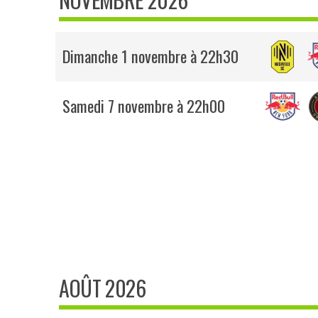
Dimanche 1 novembre à 22h30
Samedi 7 novembre à 22h00
AOÛT 2026