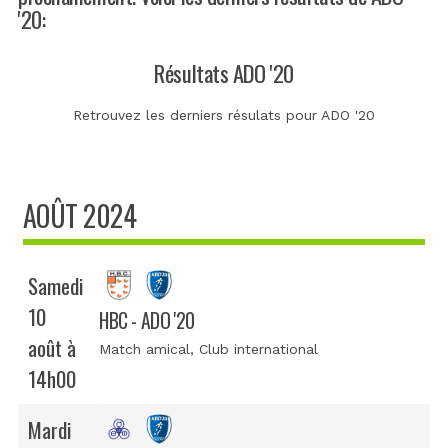
'20:
Résultats ADO '20
Retrouvez les derniers résulats pour ADO '20
AOÛT 2024
Samedi
10
HBC - ADO '20
août à
Match amical
, Club international
14h00
Mardi