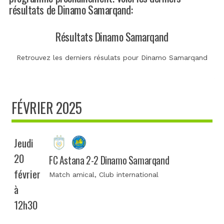
résultats de Dinamo Samarqand:
Résultats Dinamo Samarqand
Retrouvez les derniers résulats pour Dinamo Samarqand
FÉVRIER 2025
Jeudi
20
FC Astana 2-2 Dinamo Samarqand
février
Match amical
, Club international
à
12h30