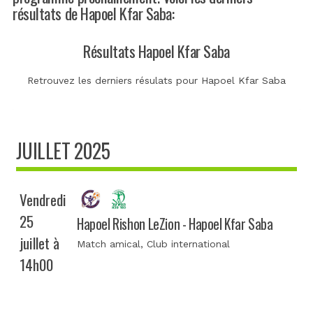
résultats de Hapoel Kfar Saba:
Résultats Hapoel Kfar Saba
Retrouvez les derniers résulats pour Hapoel Kfar Saba
JUILLET 2025
Vendredi
25
Hapoel Rishon LeZion - Hapoel Kfar Saba
juillet à
Match amical
, Club international
14h00