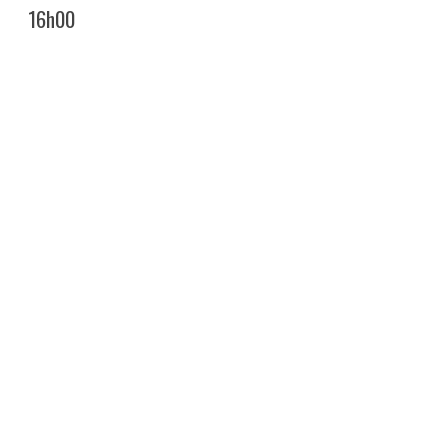
16h00