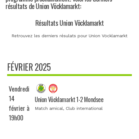
résultats de Union Vöcklamarkt:
Résultats Union Vöcklamarkt
Retrouvez les derniers résulats pour Union Vöcklamarkt
FÉVRIER 2025
Vendredi
14
Union Vöcklamarkt 1-2 Mondsee
février à
Match amical
, Club international
19h00