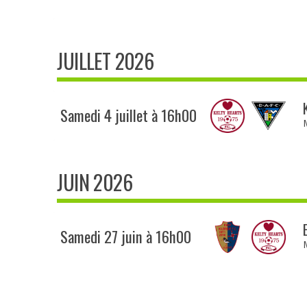
JUILLET 2026
Samedi 4 juillet à 16h00
JUIN 2026
Samedi 27 juin à 16h00