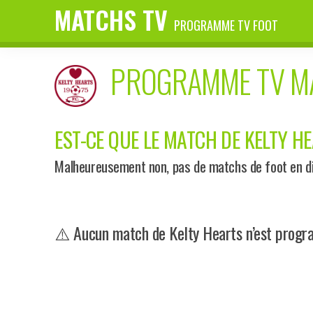
MATCHS TV
PROGRAMME TV FOOT
PROGRAMME TV 
EST-CE QUE LE MATCH DE KELTY HE
Malheureusement non, pas de matchs de foot en dir
⚠️ Aucun match de Kelty Hearts n’est progra