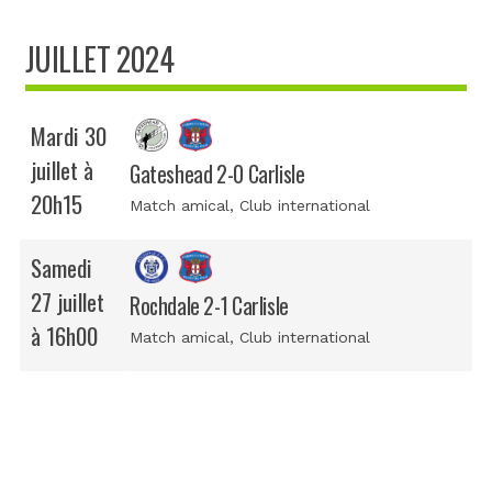
JUILLET 2024
Mardi 30
juillet à
Gateshead 2-0 Carlisle
20h15
Match amical
, Club international
Samedi
27 juillet
Rochdale 2-1 Carlisle
à 16h00
Match amical
, Club international