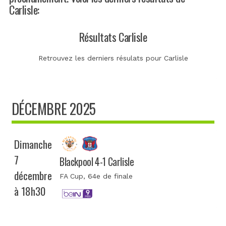
Carlisle:
Résultats Carlisle
Retrouvez les derniers résulats pour Carlisle
DÉCEMBRE 2025
Dimanche
7
Blackpool 4-1 Carlisle
décembre
FA Cup
, 64e de finale
à 18h30