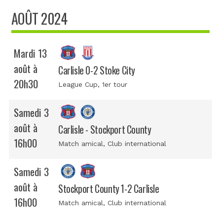
AOÛT 2024
Mardi 13
août à
Carlisle 0-2 Stoke City
20h30
League Cup
, 1er tour
Samedi 3
août à
Carlisle - Stockport County
16h00
Match amical
, Club international
Samedi 3
août à
Stockport County 1-2 Carlisle
16h00
Match amical
, Club international