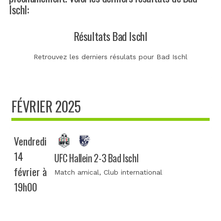
Ischl:
Résultats Bad Ischl
Retrouvez les derniers résulats pour Bad Ischl
FÉVRIER 2025
Vendredi
14
UFC Hallein 2-3 Bad Ischl
février à
Match amical
, Club international
19h00