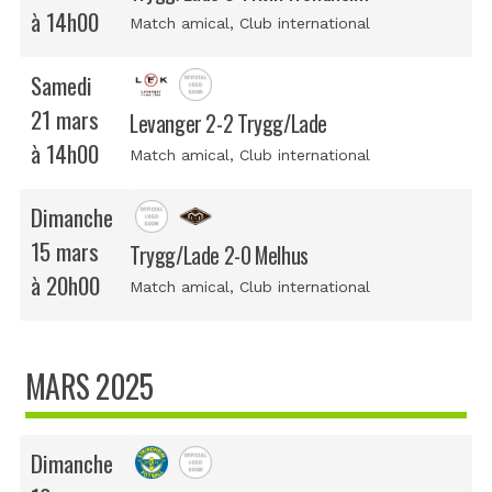
à 14h00
Match amical
, Club international
Samedi
21 mars
Levanger 2-2 Trygg/Lade
à 14h00
Match amical
, Club international
Dimanche
15 mars
Trygg/Lade 2-0 Melhus
à 20h00
Match amical
, Club international
MARS 2025
Dimanche