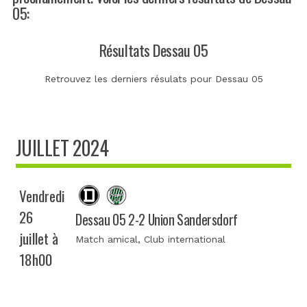
05:
Résultats Dessau 05
Retrouvez les derniers résulats pour Dessau 05
JUILLET 2024
Vendredi
26
Dessau 05 2-2 Union Sandersdorf
juillet à
Match amical
, Club international
18h00