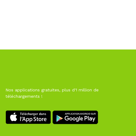
Nos applications gratuites, plus d'1 million de
téléchargements !