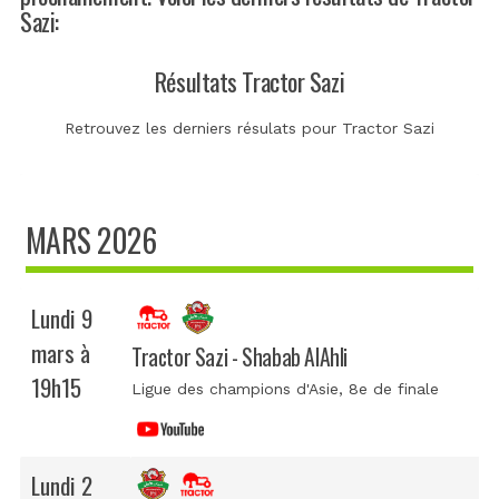
Sazi:
Résultats Tractor Sazi
Retrouvez les derniers résulats pour Tractor Sazi
MARS 2026
Lundi 9
mars à
Tractor Sazi - Shabab AlAhli
19h15
Ligue des champions d'Asie
, 8e de finale
Lundi 2