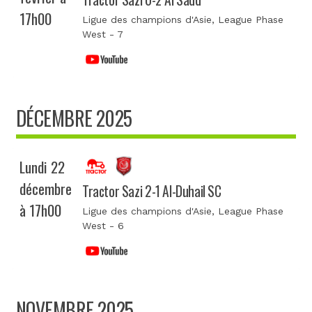
17h00
Ligue des champions d'Asie
, League Phase
West - 7
DÉCEMBRE 2025
Lundi 22
décembre
Tractor Sazi 2-1 Al-Duhail SC
à 17h00
Ligue des champions d'Asie
, League Phase
West - 6
NOVEMBRE 2025