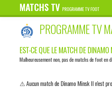
MATCHS TV
PROGRAMME TV FOOT
PROGRAMME TV 
EST-CE QUE LE MATCH DE DINAMO M
Malheureusement non, pas de matchs de foot en dir
⚠️ Aucun match de Dinamo Minsk II n’est pro