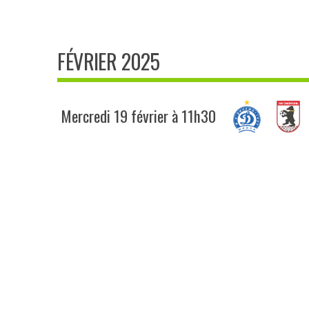
FÉVRIER 2025
Mercredi 19 février à 11h30