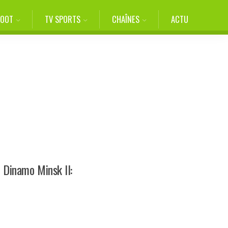
FOOT
TV SPORTS
CHAÎNES
ACTU
 Dinamo Minsk II: