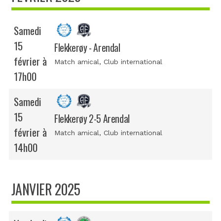
Samedi
15
Flekkerøy - Arendal
février à
Match amical
, Club international
17h00
Samedi
15
Flekkerøy 2-5 Arendal
février à
Match amical
, Club international
14h00
JANVIER 2025