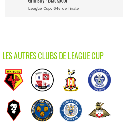
Grimsby - Blackpool
League Cup
, 64e de finale
LES AUTRES CLUBS DE LEAGUE CUP