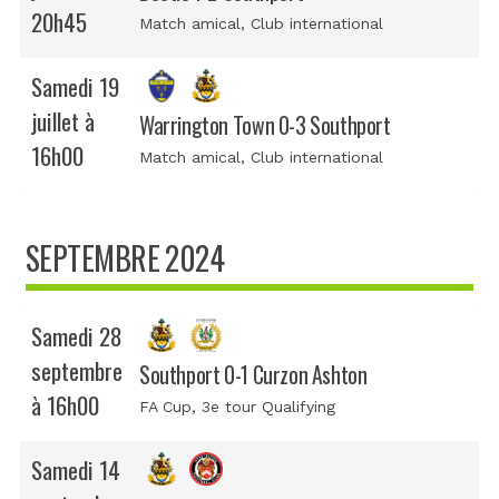
20h45
Match amical
, Club international
Samedi 19
juillet à
Warrington Town 0-3 Southport
16h00
Match amical
, Club international
SEPTEMBRE 2024
Samedi 28
septembre
Southport 0-1 Curzon Ashton
à 16h00
FA Cup
, 3e tour Qualifying
Samedi 14