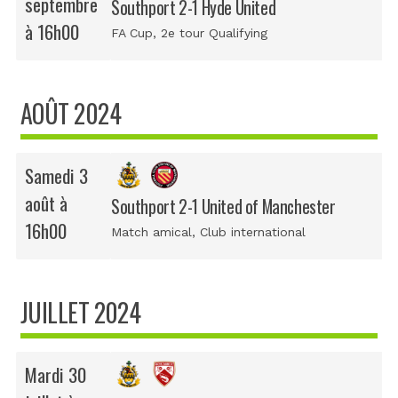
septembre
Southport 2-1 Hyde United
à 16h00
FA Cup
, 2e tour Qualifying
AOÛT 2024
Samedi 3
août à
Southport 2-1 United of Manchester
16h00
Match amical
, Club international
JUILLET 2024
Mardi 30