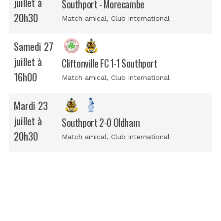
juillet à
Southport - Morecambe
20h30
Match amical
, Club international
Samedi 27
juillet à
Cliftonville FC 1-1 Southport
16h00
Match amical
, Club international
Mardi 23
juillet à
Southport 2-0 Oldham
20h30
Match amical
, Club international