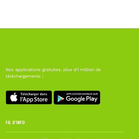
Nos applications gratuites, plus d'1 million de
téléchargements !
FIL D’INFO
6 août à 10h12