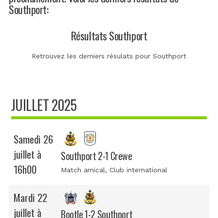
Southport:
Résultats Southport
Retrouvez les derniers résulats pour Southport
JUILLET 2025
Samedi 26
juillet à
Southport 2-1 Crewe
16h00
Match amical
, Club international
Mardi 22
juillet à
Bootle 1-2 Southport