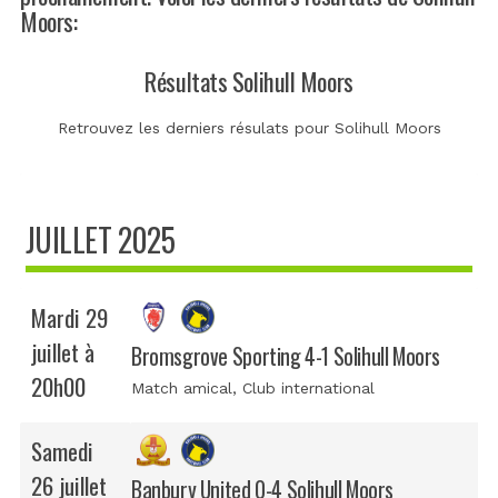
Moors:
Résultats Solihull Moors
Retrouvez les derniers résulats pour Solihull Moors
JUILLET 2025
Mardi 29
juillet à
Bromsgrove Sporting 4-1 Solihull Moors
20h00
Match amical
, Club international
Samedi
26 juillet
Banbury United 0-4 Solihull Moors