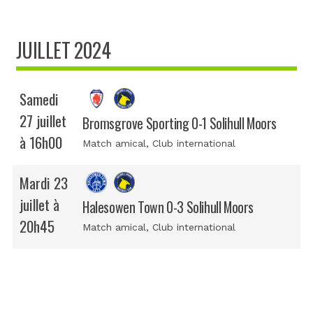
JUILLET 2024
Samedi
27 juillet
Bromsgrove Sporting 0-1 Solihull Moors
à 16h00
Match amical
, Club international
Mardi 23
juillet à
Halesowen Town 0-3 Solihull Moors
20h45
Match amical
, Club international