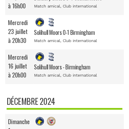
à 16h00
Match amical
, Club international
Mercredi
23 juillet
Solihull Moors 0-1 Birmingham
à 20h30
Match amical
, Club international
Mercredi
16 juillet
Solihull Moors - Birmingham
à 20h00
Match amical
, Club international
DÉCEMBRE 2024
Dimanche