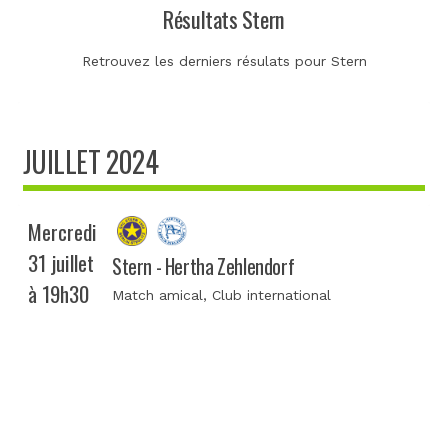
Résultats Stern
Retrouvez les derniers résulats pour Stern
JUILLET 2024
Mercredi
31 juillet
Stern - Hertha Zehlendorf
à 19h30
Match amical
, Club international