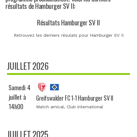
résultats de Hamburger SV II:
Résultats Hamburger SV II
Retrouvez les derniers résulats pour Hamburger SV II
JUILLET 2026
Samedi 4
juillet à
Greifswalder FC 1-1 Hamburger SV II
14h00
Match amical
, Club international
JUILLET 2025