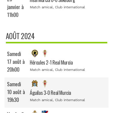
janvier à
Match amical
, Club international
11h00
AOÛT 2024
Samedi
17 août à
Hércules 2-1 Real Murcia
20h00
Match amical
, Club international
Samedi
10 août à
Águilas 3-0 Real Murcia
19h30
Match amical
, Club international