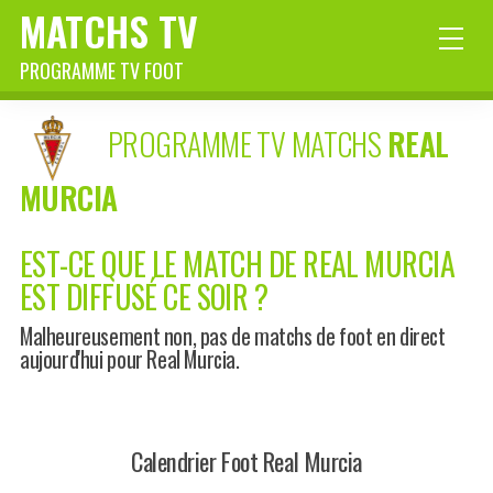
MATCHS TV
PROGRAMME TV FOOT
PROGRAMME TV MATCHS
REAL
MURCIA
EST-CE QUE LE MATCH DE REAL MURCIA
EST DIFFUSÉ CE SOIR ?
Malheureusement non, pas de matchs de foot en direct
aujourd'hui pour Real Murcia.
Calendrier Foot Real Murcia