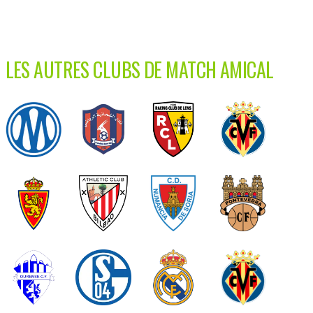
LES AUTRES CLUBS DE MATCH AMICAL