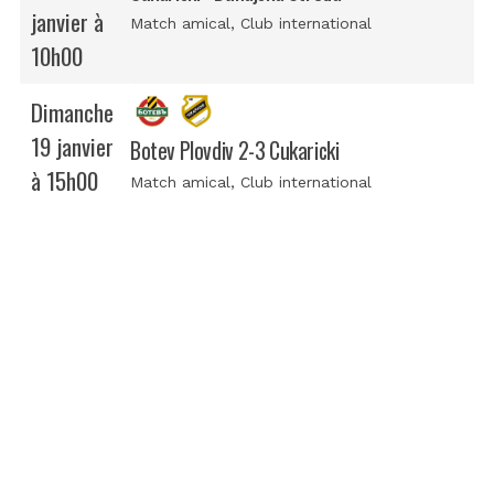
janvier à
Match amical
, Club international
10h00
Dimanche
19 janvier
Botev Plovdiv 2-3 Cukaricki
à 15h00
Match amical
, Club international