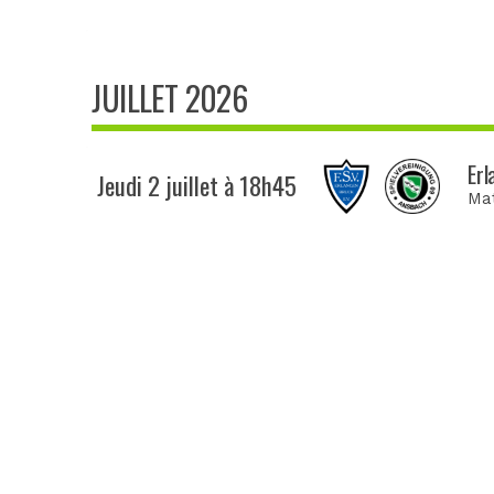
JUILLET 2026
Erl
Jeudi 2 juillet à 18h45
Ma