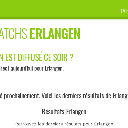
TV 
MATCHS
ERLANGEN
 EST DIFFUSÉ CE SOIR ?
ect aujourd'hui pour Erlangen.
prochainement. Voici les derniers résultats de Erlang
Résultats Erlangen
Retrouvez les derniers résulats pour Erlangen